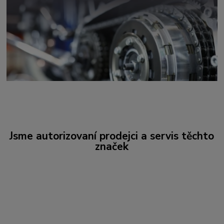
Jsme autorizovaní prodejci a servis těchto
značek