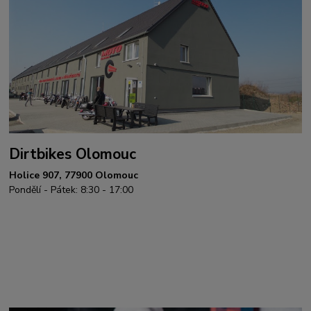
Dirtbikes Olomouc
Holice 907, 77900 Olomouc
Pondělí - Pátek: 8:30 - 17:00