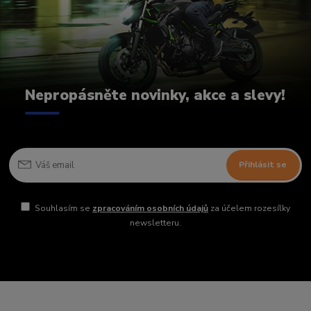
Nepropásněte novinky, akce a slevy!
Přihlásit se
Souhlasím se
zpracováním osobních údajů
za účelem rozesílky
newsletteru.