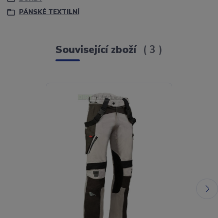
PÁNSKÉ TEXTILNÍ
Související zboží
3