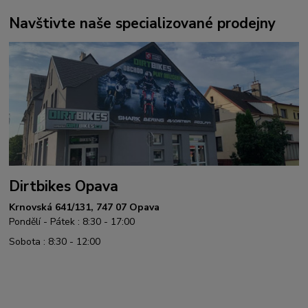
Navštivte naše specializované prodejny
Dirtbikes Opava
Krnovská 641/131, 747 07 Opava
Pondělí - Pátek : 8:30 - 17:00
Sobota : 8:30 - 12:00