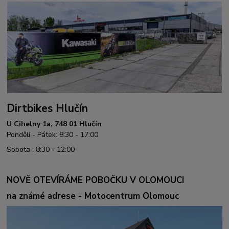
Dirtbikes Hlučín
U Cihelny 1a, 748 01 Hlučín
Pondělí - Pátek: 8:30 - 17:00
Sobota : 8:30 - 12:00
NOVĚ OTEVÍRÁME POBOČKU V OLOMOUCI
na známé adrese - Motocentrum Olomouc