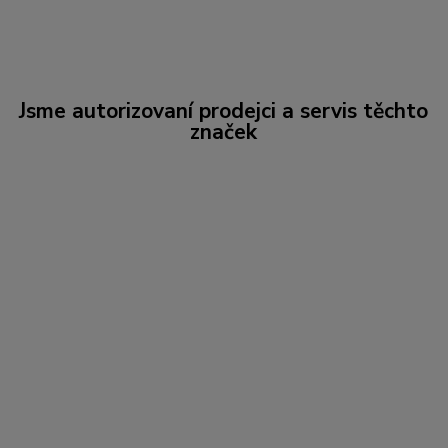
Jsme autorizovaní prodejci a servis těchto
značek