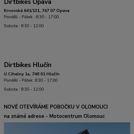
Dirtbikes Opava
Krnovská 641/131, 747 07 Opava
Pondělí - Pátek : 8:30 - 17:00
Sobota : 8:30 - 12:00
Dirtbikes Hlučín
U Cihelny 1a, 748 01 Hlučín
Pondělí - Pátek: 8:30 - 17:00
Sobota : 8:30 - 12:00
NOVĚ OTEVÍRÁME POBOČKU V OLOMOUCI
na známé adrese - Motocentrum Olomouc