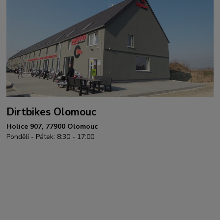
Dirtbikes Olomouc
Holice 907, 77900 Olomouc
Pondělí - Pátek: 8:30 - 17:00