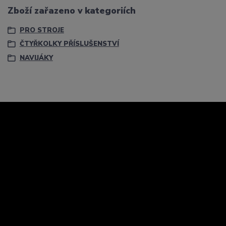
Zboží zařazeno v kategoriích
PRO STROJE
ČTYŘKOLKY PŘÍSLUŠENSTVÍ
NAVIJÁKY