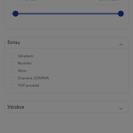
Štítky
Skladem
Novinka
Akce
Doprava ZDARMA
TOP produkt
Výrobce