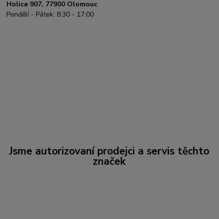
Holice 907, 77900 Olomouc
Pondělí - Pátek: 8:30 - 17:00
Jsme autorizovaní prodejci a servis těchto
značek