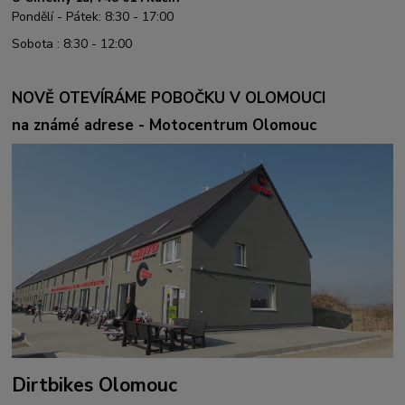
Pondělí - Pátek: 8:30 - 17:00
Sobota : 8:30 - 12:00
NOVĚ OTEVÍRÁME POBOČKU V OLOMOUCI
na známé adrese - Motocentrum Olomouc
Dirtbikes Olomouc