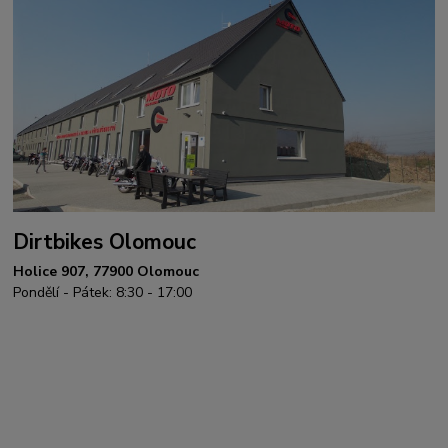
Dirtbikes Olomouc
Holice 907, 77900 Olomouc
Pondělí - Pátek: 8:30 - 17:00