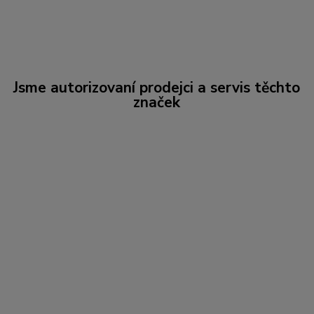
Jsme autorizovaní prodejci a servis těchto
značek