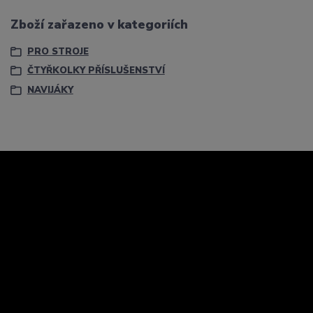
Zboží zařazeno v kategoriích
PRO STROJE
ČTYŘKOLKY PŘÍSLUŠENSTVÍ
NAVIJÁKY