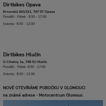
Dirtbikes Opava
Krnovská 641/131, 747 07 Opava
Pondělí - Pátek : 8:30 - 17:00
Sobota : 8:30 - 12:00
Dirtbikes Hlučín
U Cihelny 1a, 748 01 Hlučín
Pondělí - Pátek: 8:30 - 17:00
Sobota : 8:30 - 12:00
NOVĚ OTEVÍRÁME POBOČKU V OLOMOUCI
na známé adrese - Motocentrum Olomouc