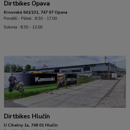
Dirtbikes Opava
Krnovská 641/131, 747 07 Opava
Pondělí - Pátek : 8:30 - 17:00
Sobota : 8:30 - 12:00
Dirtbikes Hlučín
U Cihelny 1a, 748 01 Hlučín