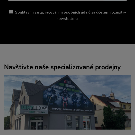
Souhlasím se
zpracováním osobních údajů
za účelem rozesílky
newsletteru.
Navštivte naše specializované prodejny