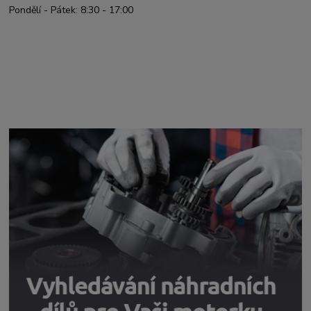
Pondělí - Pátek: 8:30 - 17:00