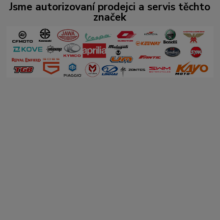
Jsme autorizovaní prodejci a servis těchto
značek