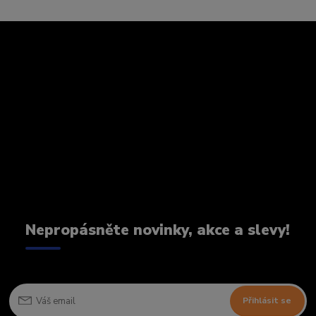
Nepropásněte novinky, akce a slevy!
Přihlásit se