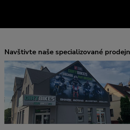
Navštivte naše specializované prodej