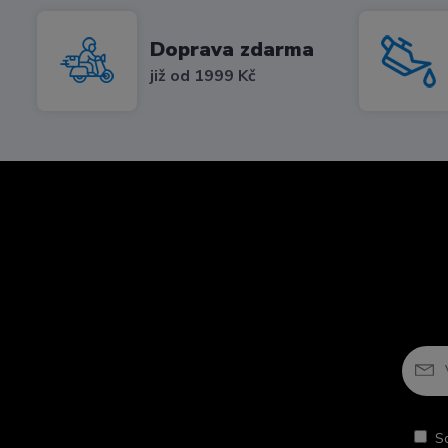
Doprava zdarma
již od 1999 Kč
S