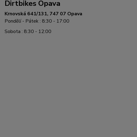
Dirtbikes Opava
Krnovská 641/131, 747 07 Opava
Pondělí - Pátek : 8:30 - 17:00
Sobota : 8:30 - 12:00