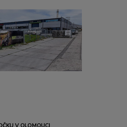
OČKU V OLOMOUCI