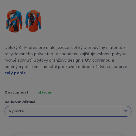
Dětský KTM dres pro malé jezdce. Lehký a prodyšný materiál z
recyklovaného polyesteru a spandexu zajišťuje volnost pohybu i
rychlé schnutí. Stylový oranžový design s UV ochranou a
odolným potiskem – ideální pro každé dobrodružství na motorce.
celý popis
Dostupnost
Skladem
Velikost dětská