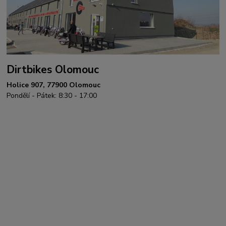
Dirtbikes Olomouc
Holice 907, 77900 Olomouc
Pondělí - Pátek: 8:30 - 17:00