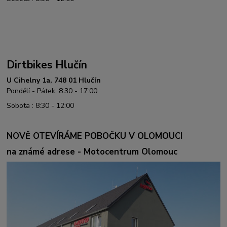
Dirtbikes Hlučín
U Cihelny 1a, 748 01 Hlučín
Pondělí - Pátek: 8:30 - 17:00
Sobota : 8:30 - 12:00
NOVĚ OTEVÍRÁME POBOČKU V OLOMOUCI
na známé adrese - Motocentrum Olomouc