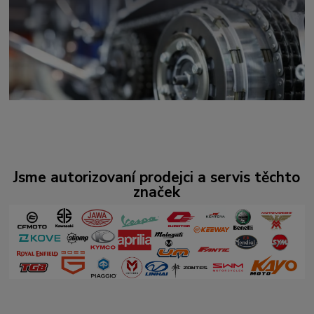
Jsme autorizovaní prodejci a servis těchto
značek