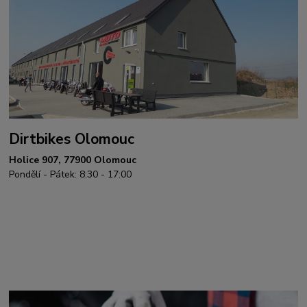
Dirtbikes Olomouc
Holice 907, 77900 Olomouc
Pondělí - Pátek: 8:30 - 17:00