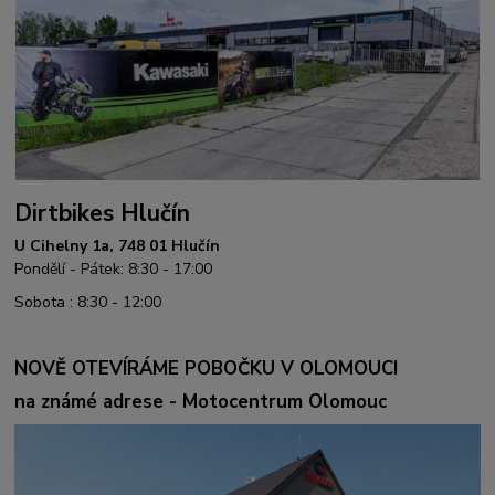
Dirtbikes Hlučín
U Cihelny 1a, 748 01 Hlučín
Pondělí - Pátek: 8:30 - 17:00
Sobota : 8:30 - 12:00
NOVĚ OTEVÍRÁME POBOČKU V OLOMOUCI
na známé adrese - Motocentrum Olomouc