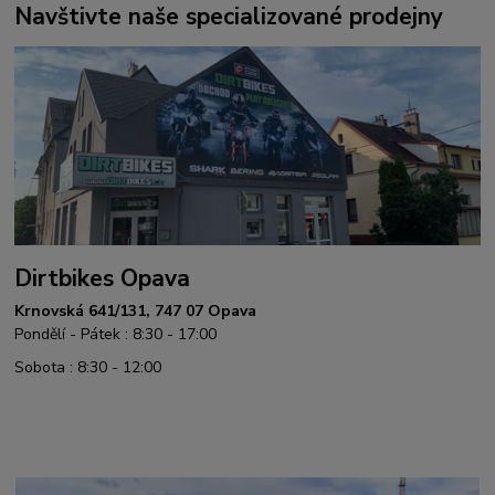
Navštivte naše specializované prodejny
Dirtbikes Opava
Krnovská 641/131, 747 07 Opava
Pondělí - Pátek : 8:30 - 17:00
Sobota : 8:30 - 12:00