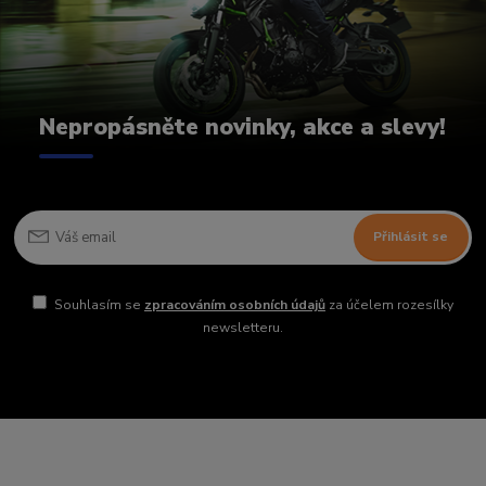
Nepropásněte novinky, akce a slevy!
Přihlásit se
Souhlasím se
zpracováním osobních údajů
za účelem rozesílky
newsletteru.