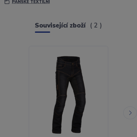
PÁNSKÉ TEXTILNÍ
Související zboží
2