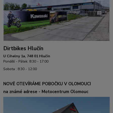
Dirtbikes Hlučín
U Cihelny 1a, 748 01 Hlučín
Pondělí - Pátek: 8:30 - 17:00
Sobota : 8:30 - 12:00
NOVĚ OTEVÍRÁME POBOČKU V OLOMOUCI
na známé adrese - Motocentrum Olomouc