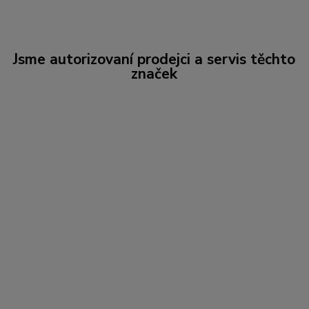
Jsme autorizovaní prodejci a servis těchto
značek