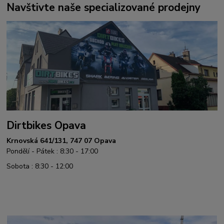
Navštivte naše specializované prodejny
Dirtbikes Opava
Krnovská 641/131, 747 07 Opava
Pondělí - Pátek : 8:30 - 17:00
Sobota : 8:30 - 12:00