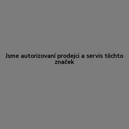
Jsme autorizovaní prodejci a servis těchto
značek