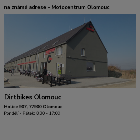
na známé adrese - Motocentrum Olomouc
Dirtbikes Olomouc
Holice 907, 77900 Olomouc
Pondělí - Pátek: 8:30 - 17:00