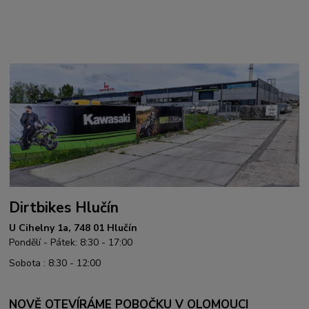
Dirtbikes Hlučín
U Cihelny 1a, 748 01 Hlučín
Pondělí - Pátek: 8:30 - 17:00
Sobota : 8:30 - 12:00
NOVĚ OTEVÍRÁME POBOČKU V OLOMOUCI