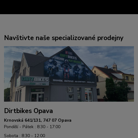
Navštivte naše specializované prodejny
Dirtbikes Opava
Krnovská 641/131, 747 07 Opava
Pondělí - Pátek : 8:30 - 17:00
Sobota : 8:30 - 12:00