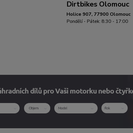
Dirtbikes Olomouc
Holice 907, 77900 Olomouc
Pondělí - Pátek: 8:30 - 17:00