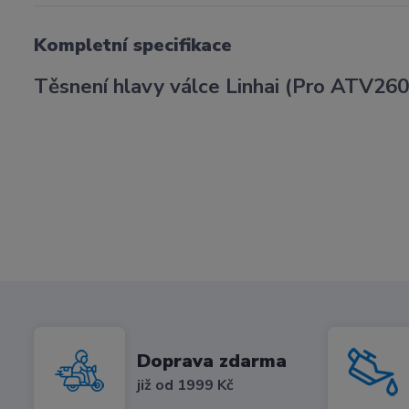
Kompletní specifikace
Těsnení hlavy válce Linhai (Pro ATV260
Doprava zdarma
již od 1999 Kč