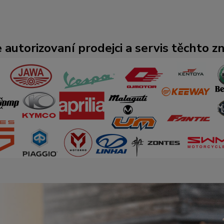
 autorizovaní prodejci a servis těchto z