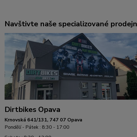
Navštivte naše specializované prodej
Dirtbikes Opava
Krnovská 641/131, 747 07 Opava
Pondělí - Pátek : 8:30 - 17:00