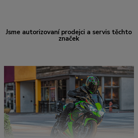
Jsme autorizovaní prodejci a servis těchto
značek