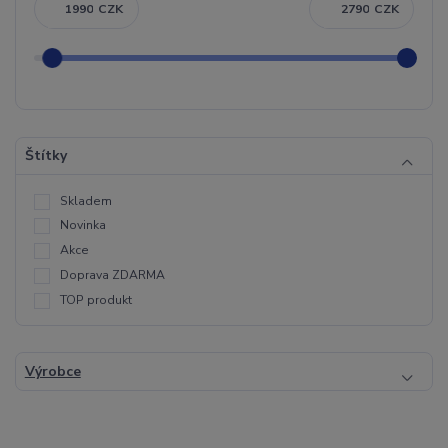
CZK
CZK
Štítky
Skladem
Novinka
Akce
Doprava ZDARMA
TOP produkt
Výrobce