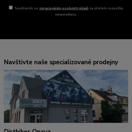
Souhlasím se
zpracováním osobních údajů
za účelem rozesílky
newsletteru.
Navštivte naše specializované prodejny
Dirtbikes Opava