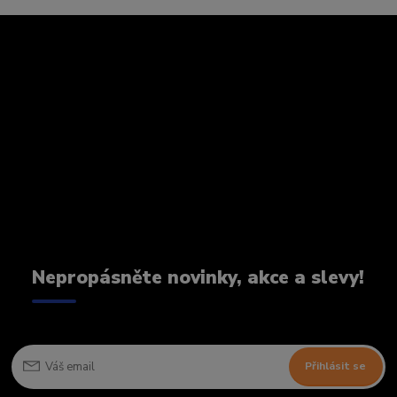
Nepropásněte novinky, akce a slevy!
Přihlásit se