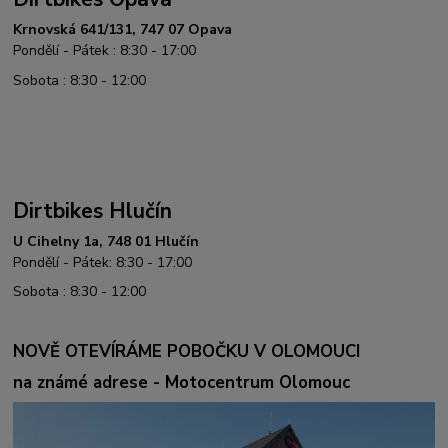
Krnovská 641/131, 747 07 Opava
Pondělí - Pátek : 8:30 - 17:00
Sobota : 8:30 - 12:00
Dirtbikes Hlučín
U Cihelny 1a, 748 01 Hlučín
Pondělí - Pátek: 8:30 - 17:00
Sobota : 8:30 - 12:00
NOVĚ OTEVÍRÁME POBOČKU V OLOMOUCI
na známé adrese - Motocentrum Olomouc