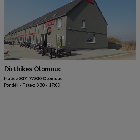
Dirtbikes Olomouc
Holice 907, 77900 Olomouc
Pondělí - Pátek: 8:30 - 17:00