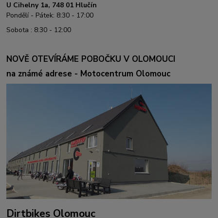
U Cihelny 1a, 748 01 Hlučín
Pondělí - Pátek: 8:30 - 17:00
Sobota : 8:30 - 12:00
NOVĚ OTEVÍRÁME POBOČKU V OLOMOUCI
na známé adrese - Motocentrum Olomouc
Dirtbikes Olomouc