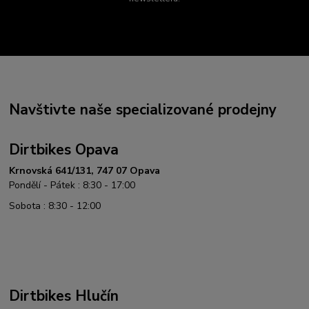
Navštivte naše specializované prodejny
Dirtbikes Opava
Krnovská 641/131, 747 07 Opava
Pondělí - Pátek : 8:30 - 17:00
Sobota : 8:30 - 12:00
Dirtbikes Hlučín