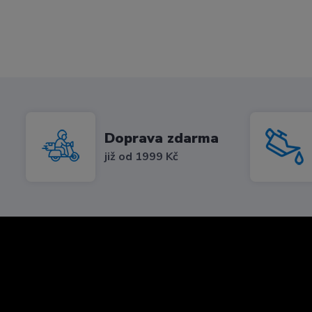
Doprava zdarma
již od 1999 Kč