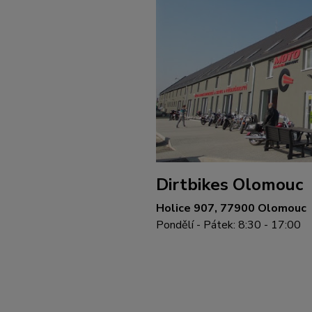
Dirtbikes Olomouc
Holice 907, 77900 Olomouc
Pondělí - Pátek: 8:30 - 17:00