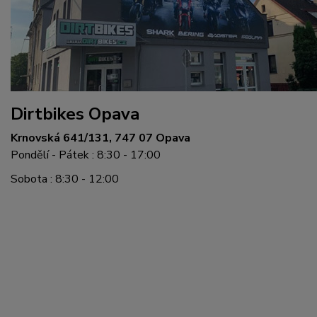
Dirtbikes Opava
Krnovská 641/131, 747 07 Opava
Pondělí - Pátek : 8:30 - 17:00
Sobota : 8:30 - 12:00