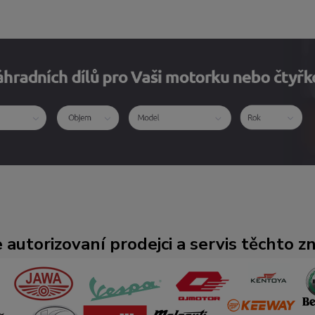
 autorizovaní prodejci a servis těchto z