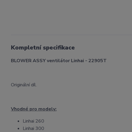
Kompletní specifikace
BLOWER ASSY ventilátor Linhai - 22905T
Originální díl.
Vhodné pro modely:
Linhai 260
Linhai 300