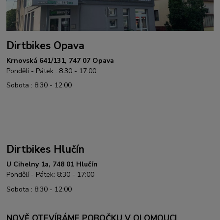
Dirtbikes Opava
Krnovská 641/131, 747 07 Opava
Pondělí - Pátek : 8:30 - 17:00
Sobota : 8:30 - 12:00
Dirtbikes Hlučín
U Cihelny 1a, 748 01 Hlučín
Pondělí - Pátek: 8:30 - 17:00
Sobota : 8:30 - 12:00
NOVĚ OTEVÍRÁME POBOČKU V OLOMOUCI