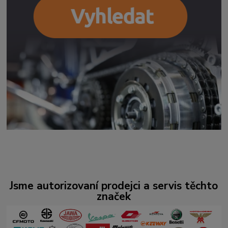
Jsme autorizovaní prodejci a servis těchto
značek