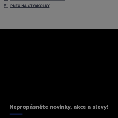
PNEU NA ČTYŘKOLKY
Nepropásněte novinky, akce a slevy!