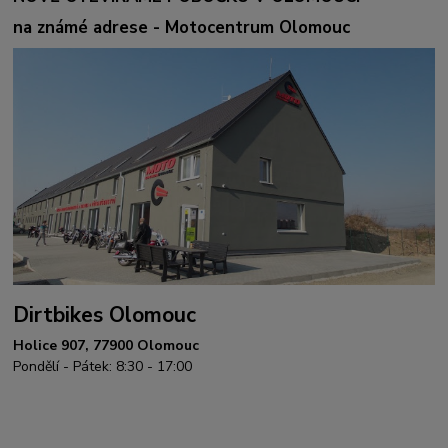
na známé adrese - Motocentrum Olomouc
Dirtbikes Olomouc
Holice 907, 77900 Olomouc
Pondělí - Pátek: 8:30 - 17:00