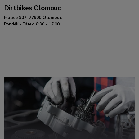
Dirtbikes Olomouc
Holice 907, 77900 Olomouc
Pondělí - Pátek: 8:30 - 17:00