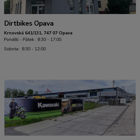
Dirtbikes Opava
Krnovská 641/131, 747 07 Opava
Pondělí - Pátek : 8:30 - 17:00
Sobota : 8:30 - 12:00