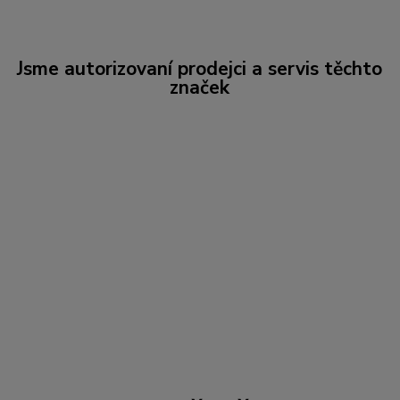
Jsme autorizovaní prodejci a servis těchto
značek