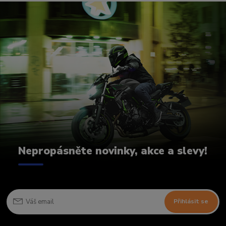
Nepropásněte novinky, akce a slevy!
Přihlásit se