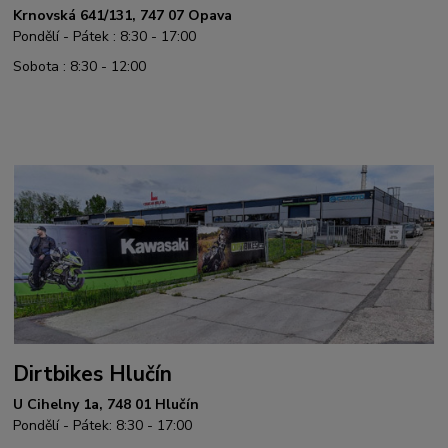
Krnovská 641/131, 747 07 Opava
Pondělí - Pátek : 8:30 - 17:00
Sobota : 8:30 - 12:00
Dirtbikes Hlučín
U Cihelny 1a, 748 01 Hlučín
Pondělí - Pátek: 8:30 - 17:00