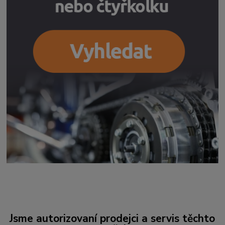
Jsme autorizovaní prodejci a servis těchto