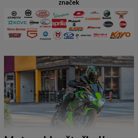
značek