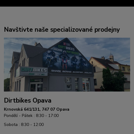
Navštivte naše specializované prodejny
Dirtbikes Opava
Krnovská 641/131, 747 07 Opava
Pondělí - Pátek : 8:30 - 17:00
Sobota : 8:30 - 12:00