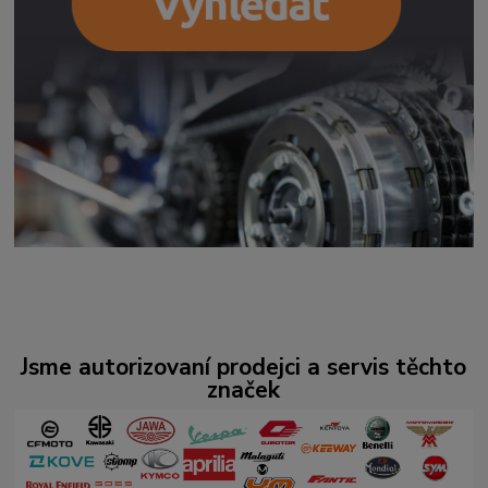
Jsme autorizovaní prodejci a servis těchto
značek