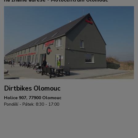
Dirtbikes Olomouc
Holice 907, 77900 Olomouc
Pondělí - Pátek: 8:30 - 17:00