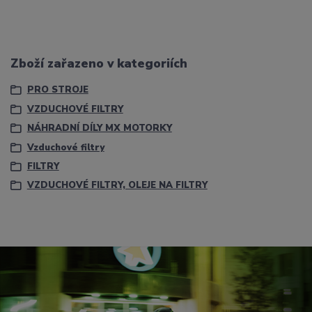
Zboží zařazeno v kategoriích
PRO STROJE
VZDUCHOVÉ FILTRY
NÁHRADNÍ DÍLY MX MOTORKY
Vzduchové filtry
FILTRY
VZDUCHOVÉ FILTRY, OLEJE NA FILTRY