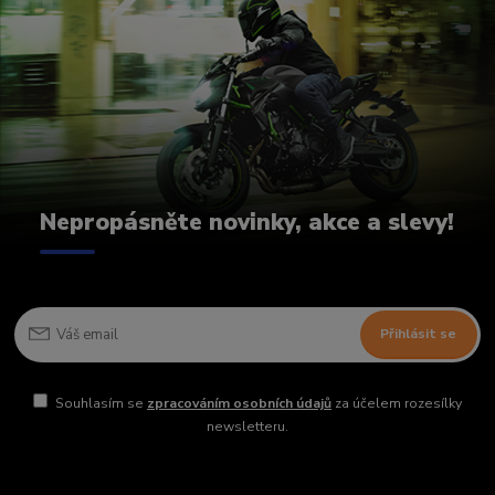
Nepropásněte novinky, akce a slevy!
Přihlásit se
Souhlasím se
zpracováním osobních údajů
za účelem rozesílky
newsletteru.