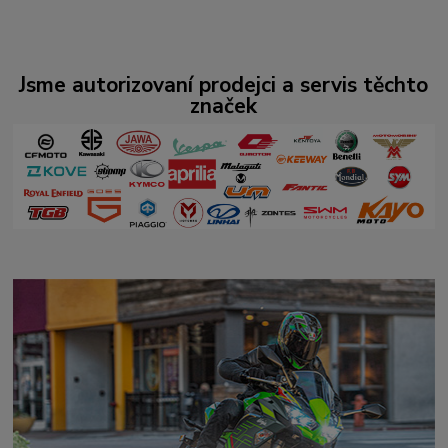
Jsme autorizovaní prodejci a servis těchto
značek