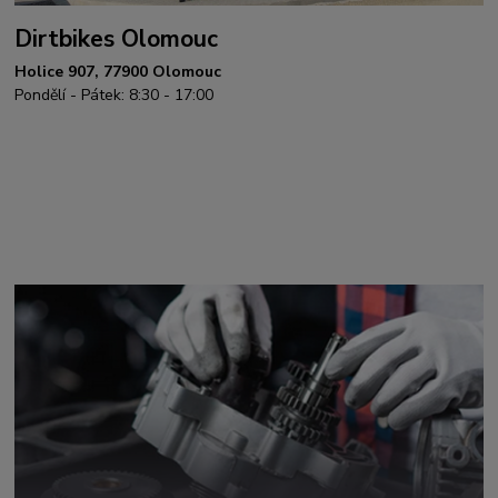
Dirtbikes Olomouc
Holice 907, 77900 Olomouc
Pondělí - Pátek: 8:30 - 17:00