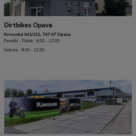
Dirtbikes Opava
Krnovská 641/131, 747 07 Opava
Pondělí - Pátek : 8:30 - 17:00
Sobota : 8:30 - 12:00