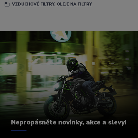
VZDUCHOVÉ FILTRY, OLEJE NA FILTRY
Nepropásněte novinky, akce a slevy!