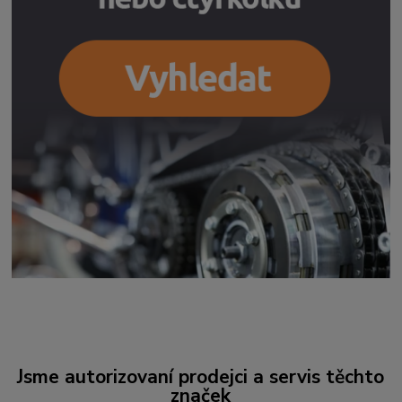
Jsme autorizovaní prodejci a servis těchto
značek