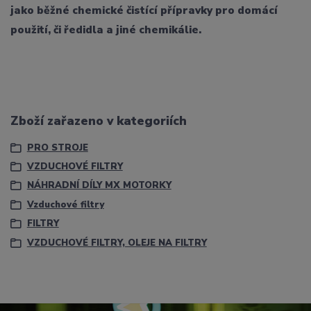
jako běžné chemické čistící přípravky pro domácí
použití, či ředidla a jiné chemikálie.
Zboží zařazeno v kategoriích
PRO STROJE
VZDUCHOVÉ FILTRY
NÁHRADNÍ DÍLY MX MOTORKY
Vzduchové filtry
FILTRY
VZDUCHOVÉ FILTRY, OLEJE NA FILTRY