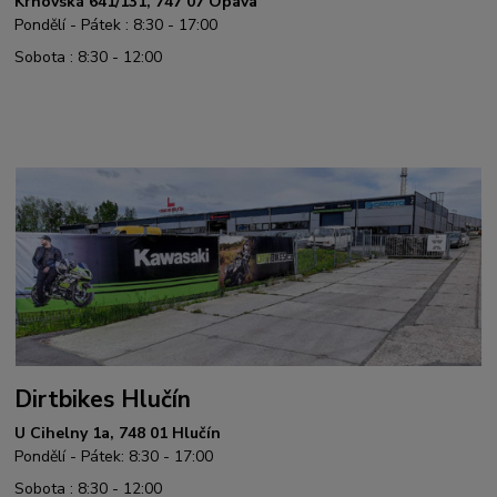
Krnovská 641/131, 747 07 Opava
Pondělí - Pátek : 8:30 - 17:00
Sobota : 8:30 - 12:00
Dirtbikes Hlučín
U Cihelny 1a, 748 01 Hlučín
Pondělí - Pátek: 8:30 - 17:00
Sobota : 8:30 - 12:00