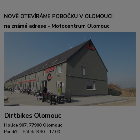
NOVĚ OTEVÍRÁME POBOČKU V OLOMOUCI
na známé adrese - Motocentrum Olomouc
Dirtbikes Olomouc
Holice 907, 77900 Olomouc
Pondělí - Pátek: 8:30 - 17:00