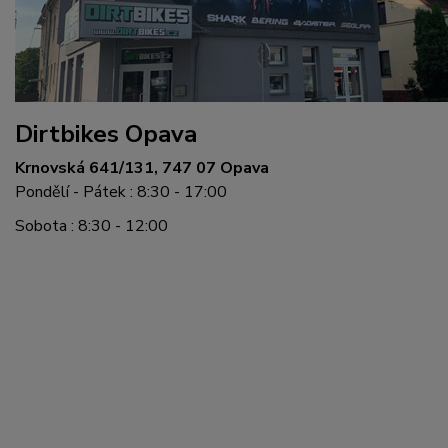
Dirtbikes Opava
Krnovská 641/131, 747 07 Opava
Pondělí - Pátek : 8:30 - 17:00
Sobota : 8:30 - 12:00