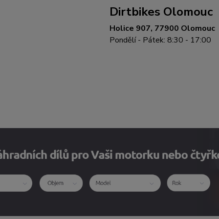
Dirtbikes Olomouc
Holice 907, 77900 Olomouc
Pondělí - Pátek: 8:30 - 17:00