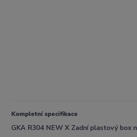
Kompletní specifikace
GKA R304 NEW X Zadní plastový box na