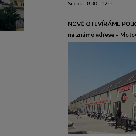
Sobota : 8:30 - 12:00
NOVĚ OTEVÍRÁME POB
na známé adrese - Mot