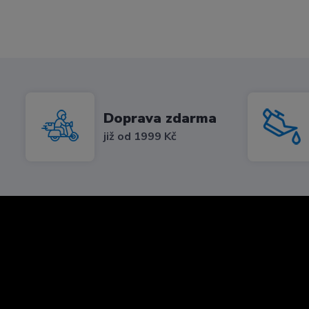
Doprava zdarma
již od 1999 Kč