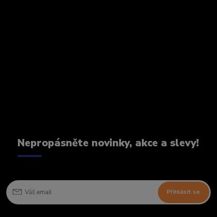
Nepropásněte novinky, akce a slevy!
Přihlásit se