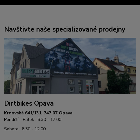
Navštivte naše specializované prodejny
Dirtbikes Opava
Krnovská 641/131, 747 07 Opava
Pondělí - Pátek : 8:30 - 17:00
Sobota : 8:30 - 12:00