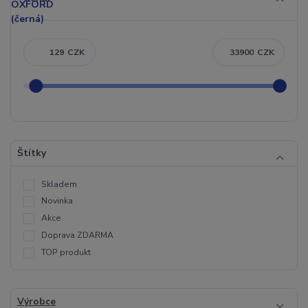
CZK
CZK
Štítky
Skladem
Novinka
Akce
Doprava ZDARMA
TOP produkt
Výrobce