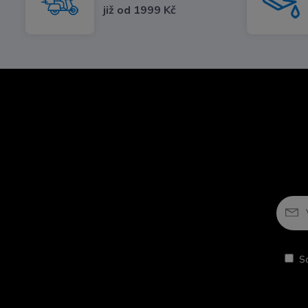
již od 1999 Kč
S