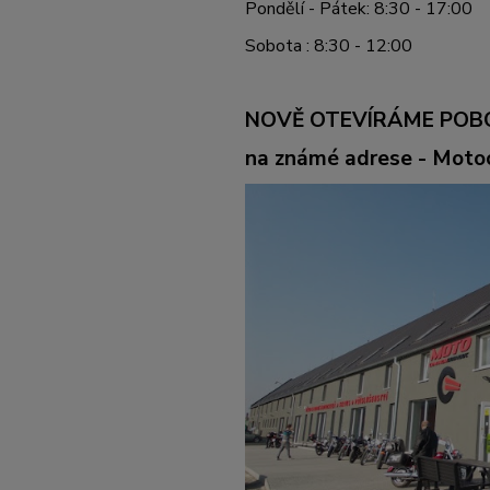
Pondělí - Pátek: 8:30 - 17:00
Sobota : 8:30 - 12:00
NOVĚ OTEVÍRÁME POB
na známé adrese - Mot