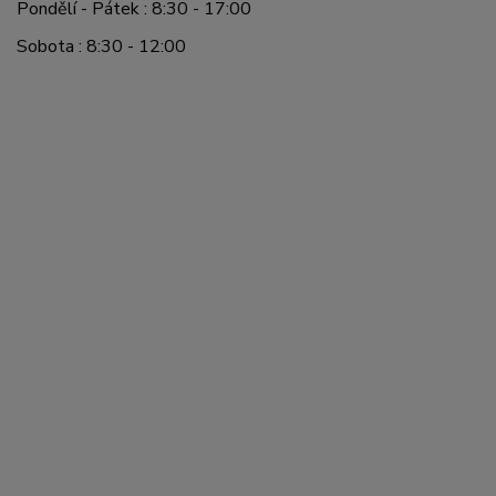
Pondělí - Pátek : 8:30 - 17:00
Sobota : 8:30 - 12:00