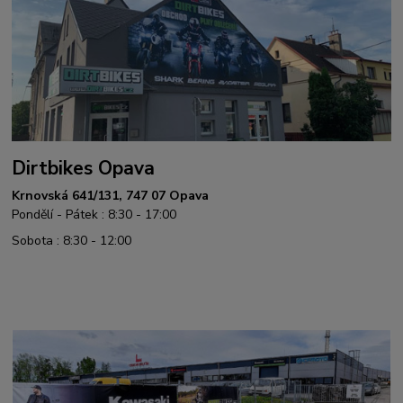
Dirtbikes Opava
Krnovská 641/131, 747 07 Opava
Pondělí - Pátek : 8:30 - 17:00
Sobota : 8:30 - 12:00