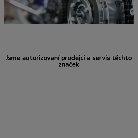
Jsme autorizovaní prodejci a servis těchto
značek