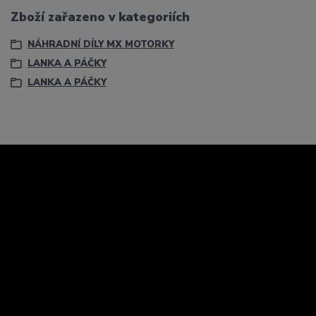
Zboží zařazeno v kategoriích
NÁHRADNÍ DÍLY MX MOTORKY
LANKA A PÁČKY
LANKA A PÁČKY