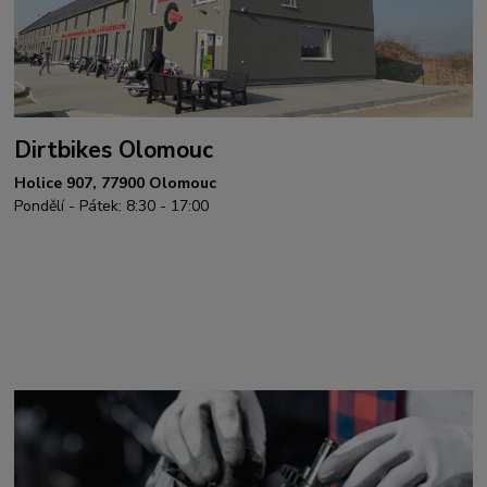
Dirtbikes Olomouc
Holice 907, 77900 Olomouc
Pondělí - Pátek: 8:30 - 17:00