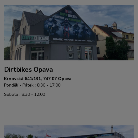
Dirtbikes Opava
Krnovská 641/131, 747 07 Opava
Pondělí - Pátek : 8:30 - 17:00
Sobota : 8:30 - 12:00