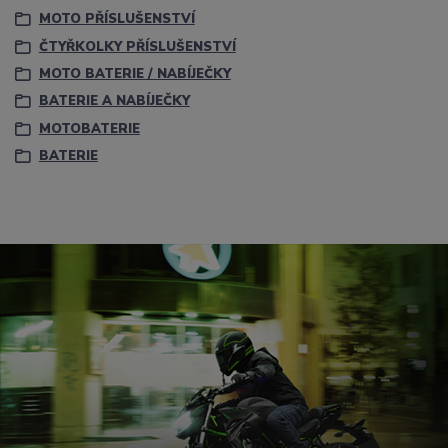
MOTO PŘÍSLUŠENSTVÍ
ČTYŘKOLKY PŘÍSLUŠENSTVÍ
MOTO BATERIE / NABÍJEČKY
BATERIE A NABÍJEČKY
MOTOBATERIE
BATERIE