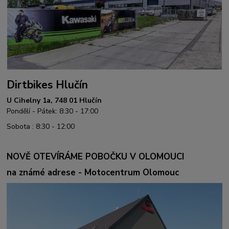
Dirtbikes Hlučín
U Cihelny 1a, 748 01 Hlučín
Pondělí - Pátek: 8:30 - 17:00
Sobota : 8:30 - 12:00
NOVĚ OTEVÍRÁME POBOČKU V OLOMOUCI
na známé adrese - Motocentrum Olomouc