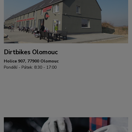
Dirtbikes Olomouc
Holice 907, 77900 Olomouc
Pondělí - Pátek: 8:30 - 17:00