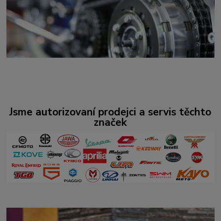
Jsme autorizovaní prodejci a servis těchto
značek