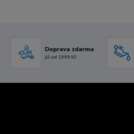
Doprava zdarma
již od 1999 Kč