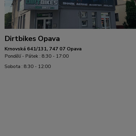
Dirtbikes Opava
Krnovská 641/131, 747 07 Opava
Pondělí - Pátek : 8:30 - 17:00
Sobota : 8:30 - 12:00