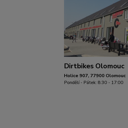
Dirtbikes Olomouc
Holice 907, 77900 Olomouc
Pondělí - Pátek: 8:30 - 17:00