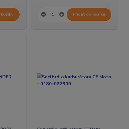
 košíku
Přidat do košíku