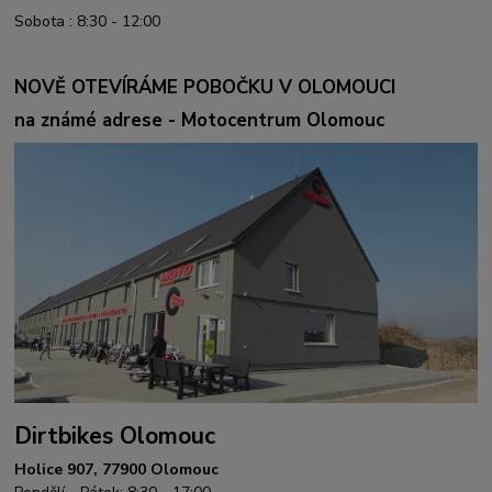
Sobota : 8:30 - 12:00
NOVĚ OTEVÍRÁME POBOČKU V OLOMOUCI
na známé adrese - Motocentrum Olomouc
Dirtbikes Olomouc
Holice 907, 77900 Olomouc