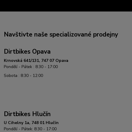
Navštivte naše specializované prodejny
Dirtbikes Opava
Krnovská 641/131, 747 07 Opava
Pondělí - Pátek : 8:30 - 17:00
Sobota : 8:30 - 12:00
Dirtbikes Hlučín
U Cihelny 1a, 748 01 Hlučín
Pondělí - Pátek: 8:30 - 17:00