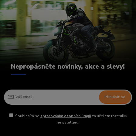
Nepropásněte novinky, akce a slevy!
Přihlásit se
Souhlasím se
zpracováním osobních údajů
za účelem rozesílky
newsletteru.