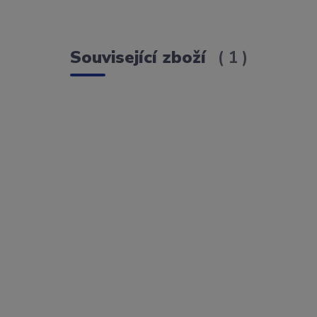
Související zboží
1