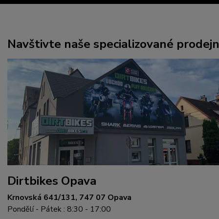
Navštivte naše specializované prodej
Dirtbikes Opava
Krnovská 641/131, 747 07 Opava
Pondělí - Pátek : 8:30 - 17:00