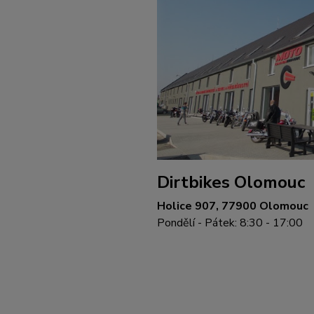
Dirtbikes Olomouc
Holice 907, 77900 Olomouc
Pondělí - Pátek: 8:30 - 17:00