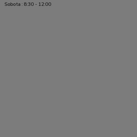
Sobota : 8:30 - 12:00