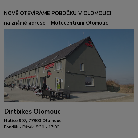
NOVĚ OTEVÍRÁME POBOČKU V OLOMOUCI
na známé adrese - Motocentrum Olomouc
Dirtbikes Olomouc
Holice 907, 77900 Olomouc
Pondělí - Pátek: 8:30 - 17:00