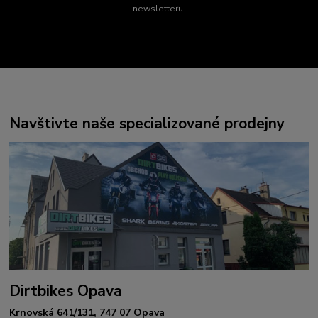
newsletteru.
Navštivte naše specializované prodejny
Dirtbikes Opava
Krnovská 641/131, 747 07 Opava