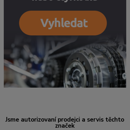
Jsme autorizovaní prodejci a servis těchto
značek