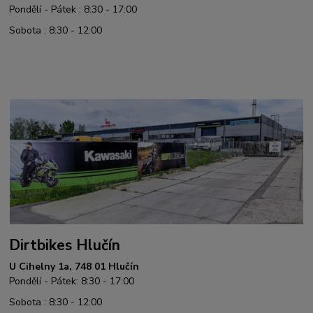
Pondělí - Pátek : 8:30 - 17:00
Sobota : 8:30 - 12:00
Dirtbikes Hlučín
U Cihelny 1a, 748 01 Hlučín
Pondělí - Pátek: 8:30 - 17:00
Sobota : 8:30 - 12:00