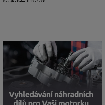
Pondělí - Pátek: 8:30 - 17:00