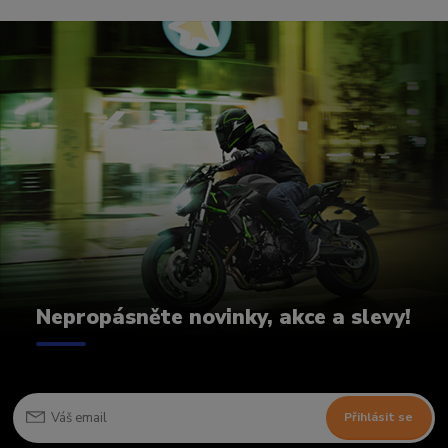
Nepropásněte novinky, akce a slevy!
Přihlásit se