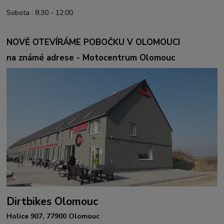
Sobota : 8:30 - 12:00
NOVĚ OTEVÍRÁME POBOČKU V OLOMOUCI
na známé adrese - Motocentrum Olomouc
Dirtbikes Olomouc
Holice 907, 77900 Olomouc