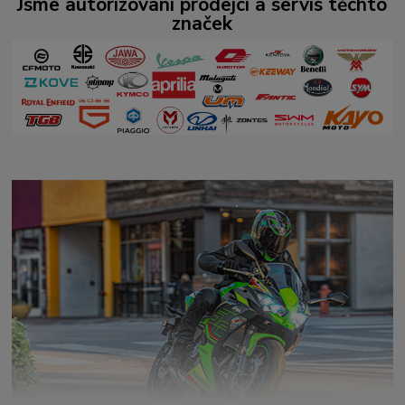
Jsme autorizovaní prodejci a servis těchto
značek