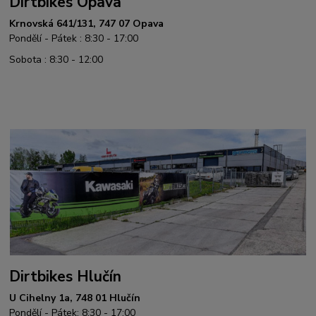
Dirtbikes Opava
Krnovská 641/131, 747 07 Opava
Pondělí - Pátek : 8:30 - 17:00
Sobota : 8:30 - 12:00
Dirtbikes Hlučín
U Cihelny 1a, 748 01 Hlučín
Pondělí - Pátek: 8:30 - 17:00