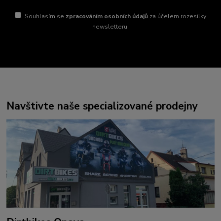
Souhlasím se
zpracováním osobních údajů
za účelem rozesílky
newsletteru.
Navštivte naše specializované prodejny