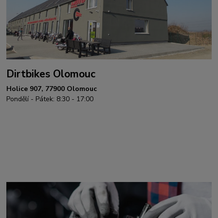
Dirtbikes Olomouc
Holice 907, 77900 Olomouc
Pondělí - Pátek: 8:30 - 17:00