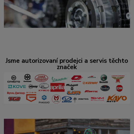
Jsme autorizovaní prodejci a servis těchto
značek