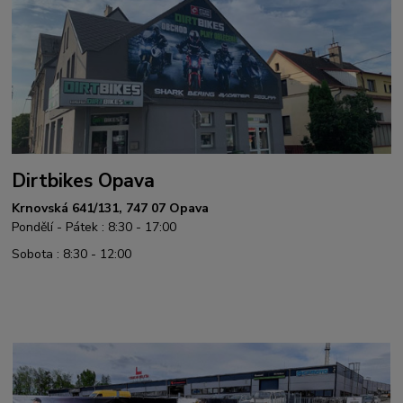
Dirtbikes Opava
Krnovská 641/131, 747 07 Opava
Pondělí - Pátek : 8:30 - 17:00
Sobota : 8:30 - 12:00