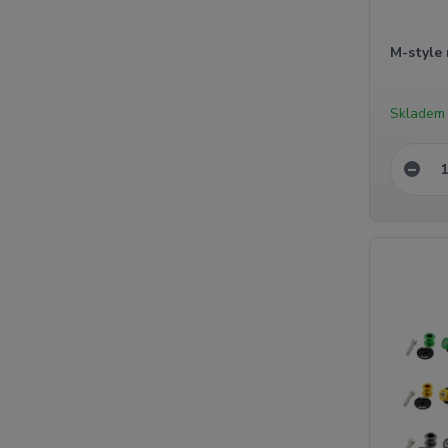
M-style 
Skladem