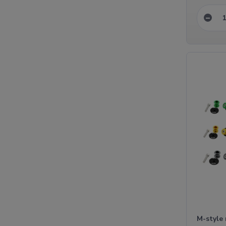
M-style 