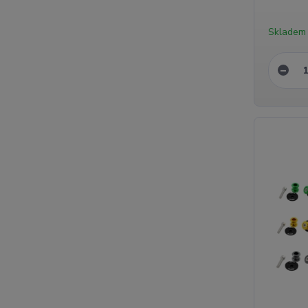
Skladem