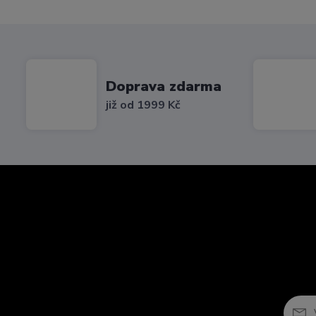
Doprava zdarma
již od 1999 Kč