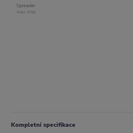
Kompletní specifikace