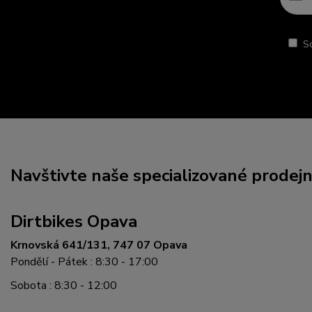
S
Navštivte naše specializované prodej
Dirtbikes Opava
Krnovská 641/131, 747 07 Opava
Pondělí - Pátek : 8:30 - 17:00
Sobota : 8:30 - 12:00