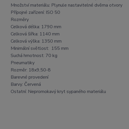
Množství materiálu: Plynule nastavitelné dvěma otvory
Přípojné zařízení: ISO 50
Rozměry
Celková délka: 1790 mm
Celková šířka: 1140 mm
Celková výška: 1350 mm
Minimální světlost: 155 mm
Suchá hmotnost: 70 kg
Pneumatiky
Rozměr: 18x9,50-8
Barevné provedení
Barvy: Červená
Ostatní: Nepromokavý kryt sypaného materiálu