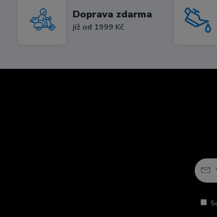
Doprava zdarma
již od 1999 Kč
S