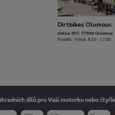
Dirtbikes Olomouc
Holice 907, 77900 Olomouc
Pondělí - Pátek: 8:30 - 17:00