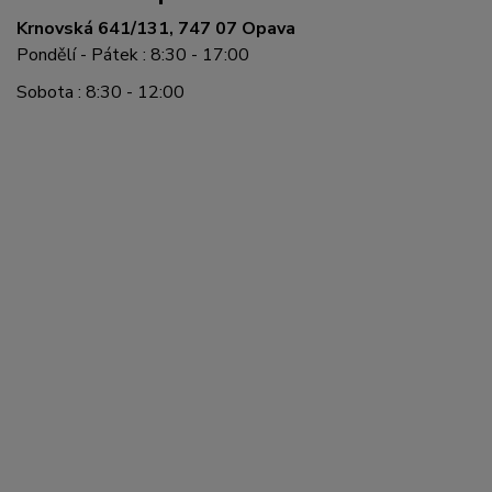
Krnovská 641/131, 747 07 Opava
Pondělí - Pátek : 8:30 - 17:00
Sobota : 8:30 - 12:00