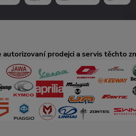
 autorizovaní prodejci a servis těchto z