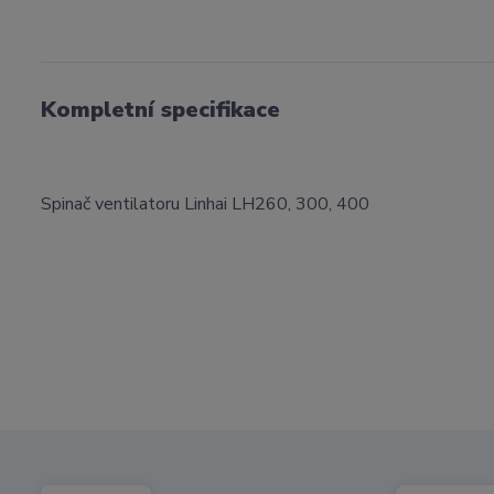
Kompletní specifikace
Spinač ventilatoru Linhai LH260, 300, 400