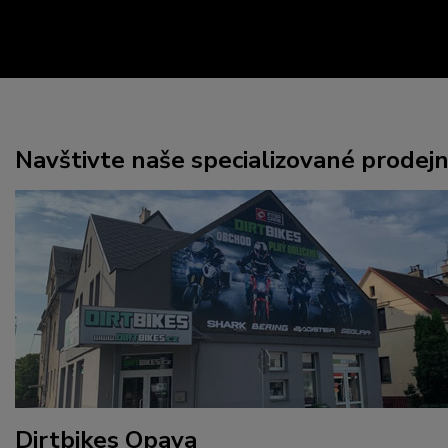
Navštivte naše specializované prodej
Dirtbikes Opava