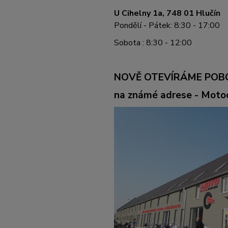
U Cihelny 1a, 748 01 Hlučín
Pondělí - Pátek: 8:30 - 17:00
Sobota : 8:30 - 12:00
NOVĚ OTEVÍRÁME POB
na známé adrese - Mot