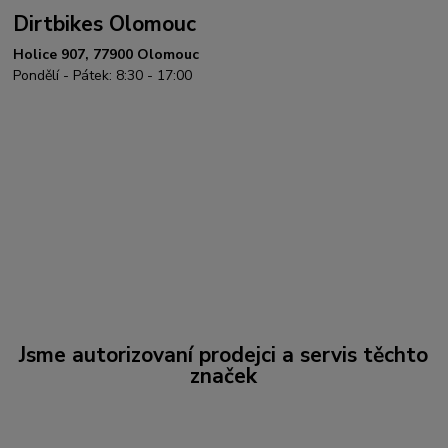
Dirtbikes Olomouc
Holice 907, 77900 Olomouc
Pondělí - Pátek: 8:30 - 17:00
Jsme autorizovaní prodejci a servis těchto
značek