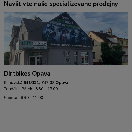
Navštivte naše specializované prodejny
Dirtbikes Opava
Krnovská 641/131, 747 07 Opava
Pondělí - Pátek : 8:30 - 17:00
Sobota : 8:30 - 12:00