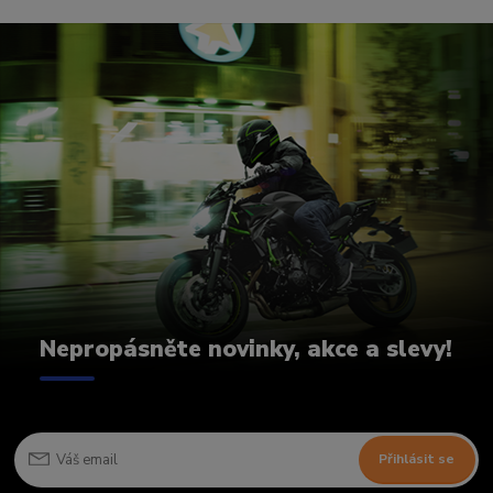
Nepropásněte novinky, akce a slevy!
Přihlásit se