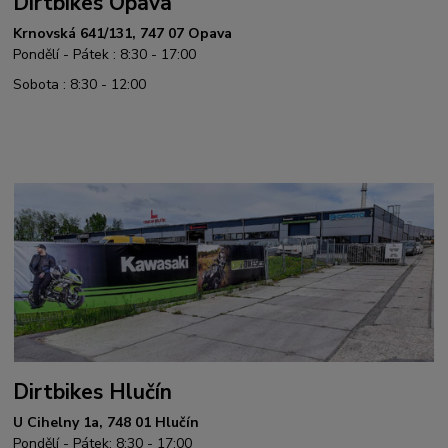
Dirtbikes Opava
Krnovská 641/131, 747 07 Opava
Pondělí - Pátek : 8:30 - 17:00
Sobota : 8:30 - 12:00
Dirtbikes Hlučín
U Cihelny 1a, 748 01 Hlučín
Pondělí - Pátek: 8:30 - 17:00