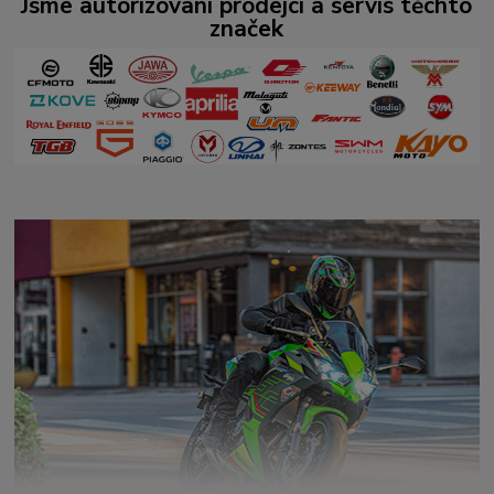
Jsme autorizovaní prodejci a servis těchto
značek