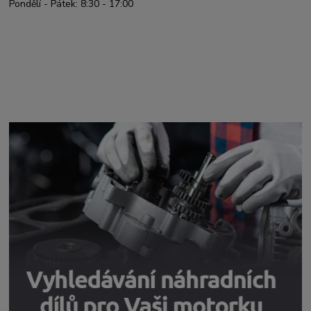
Pondělí - Pátek: 8:30 - 17:00