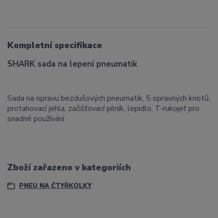
Kompletní specifikace
SHARK sada na lepení pneumatik
Sada na opravu bezdušových pneumatik, 5 opravných knotů,
protahovací jehla, začišťovací pilník, lepidlo, T-rukojeť pro
snadné používání
Zboží zařazeno v kategoriích
PNEU NA ČTYŘKOLKY