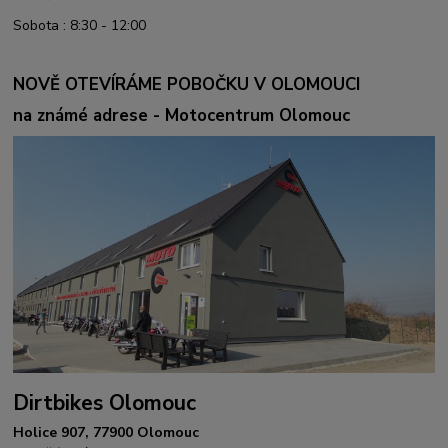
Sobota : 8:30 - 12:00
NOVĚ OTEVÍRÁME POBOČKU V OLOMOUCI
na známé adrese - Motocentrum Olomouc
Dirtbikes Olomouc
Holice 907, 77900 Olomouc