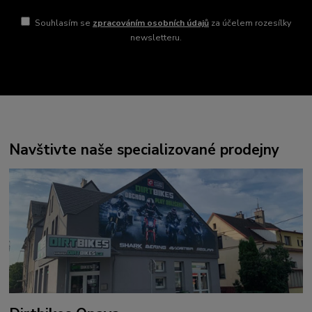
Souhlasím se
zpracováním osobních údajů
za účelem rozesílky
newsletteru.
Navštivte naše specializované prodejny