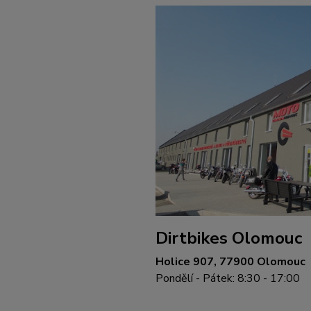
Dirtbikes Olomouc
Holice 907, 77900 Olomouc
Pondělí - Pátek: 8:30 - 17:00