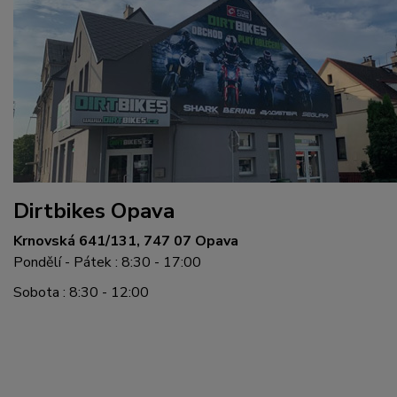
Dirtbikes Opava
Krnovská 641/131, 747 07 Opava
Pondělí - Pátek : 8:30 - 17:00
Sobota : 8:30 - 12:00