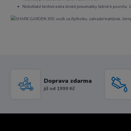
Nízkotlaké terénní extra široké pneumatiky šetrné k povrchu, 1
Doprava zdarma
již od 1999 Kč