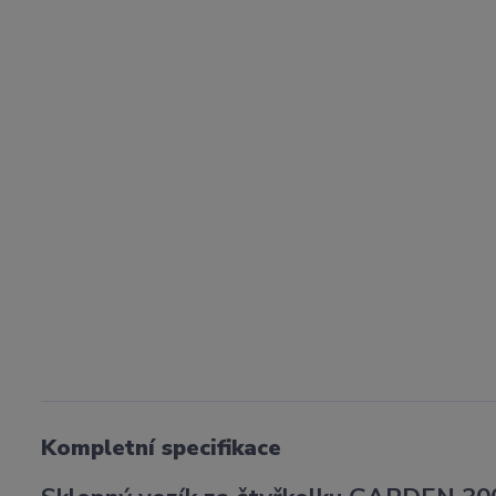
Kompletní specifikace