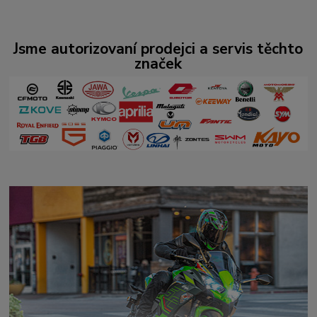
Jsme autorizovaní prodejci a servis těchto
značek