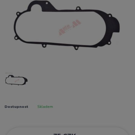
Dostupnost
Skladem