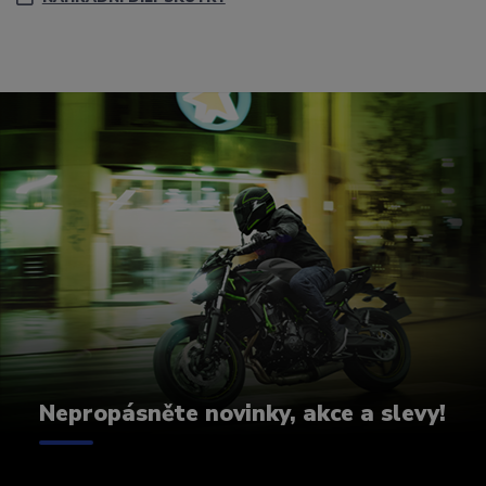
Nepropásněte novinky, akce a slevy!