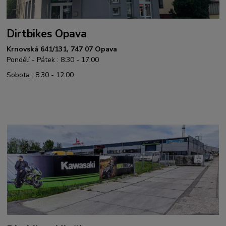
Dirtbikes Opava
Krnovská 641/131, 747 07 Opava
Pondělí - Pátek : 8:30 - 17:00
Sobota : 8:30 - 12:00