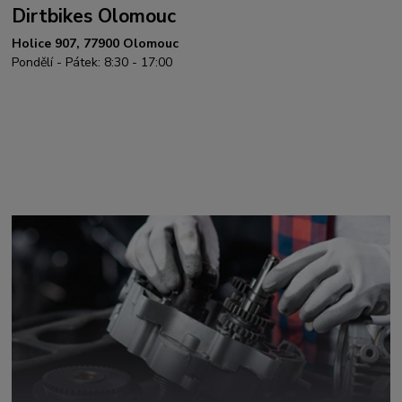
Dirtbikes Olomouc
Holice 907, 77900 Olomouc
Pondělí - Pátek: 8:30 - 17:00