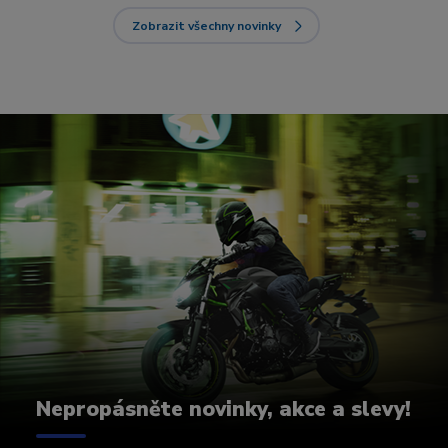
Zobrazit všechny novinky
Nepropásněte novinky, akce a slevy!