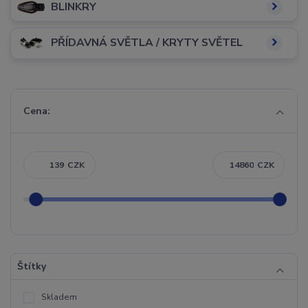
BLINKRY
PŘÍDAVNÁ SVĚTLA / KRYTY SVĚTEL
Cena:
CZK
CZK
Štítky
Skladem