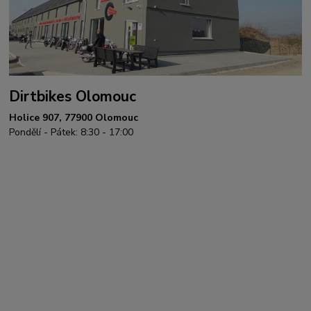
Dirtbikes Olomouc
Holice 907, 77900 Olomouc
Pondělí - Pátek: 8:30 - 17:00