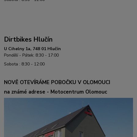
Dirtbikes Hlučín
U Cihelny 1a, 748 01 Hlučín
Pondělí - Pátek: 8:30 - 17:00
Sobota : 8:30 - 12:00
NOVĚ OTEVÍRÁME POBOČKU V OLOMOUCI
na známé adrese - Motocentrum Olomouc