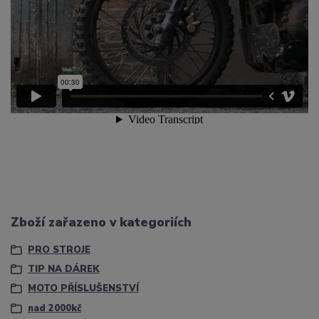
Zboží zařazeno v kategoriích
PRO STROJE
TIP NA DÁREK
MOTO PŘÍSLUŠENSTVÍ
nad 2000kč