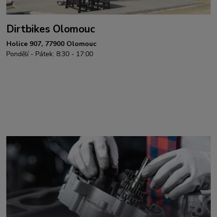
Dirtbikes Olomouc
Holice 907, 77900 Olomouc
Pondělí - Pátek: 8:30 - 17:00