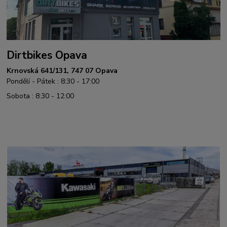
Dirtbikes Opava
Krnovská 641/131, 747 07 Opava
Pondělí - Pátek : 8:30 - 17:00
Sobota : 8:30 - 12:00