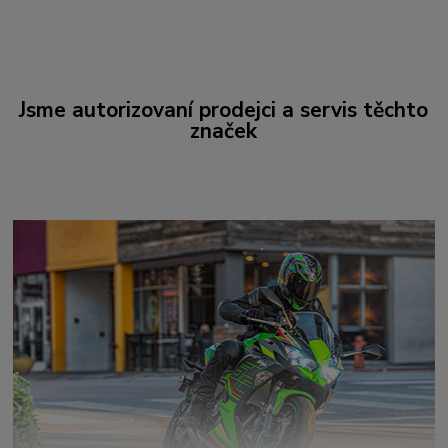
Jsme autorizovaní prodejci a servis těchto
značek