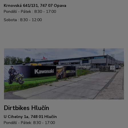
Krnovská 641/131, 747 07 Opava
Pondělí - Pátek : 8:30 - 17:00
Sobota : 8:30 - 12:00
Dirtbikes Hlučín
U Cihelny 1a, 748 01 Hlučín
Pondělí - Pátek: 8:30 - 17:00