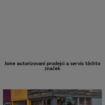
Jsme autorizovaní prodejci a servis těchto
značek