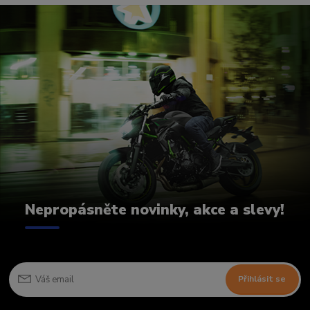
Nepropásněte novinky, akce a slevy!
Přihlásit se