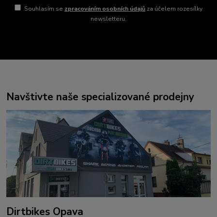
Souhlasím se
zpracováním osobních údajů
za účelem rozesílky
newsletteru.
Navštivte naše specializované prodejny
Dirtbikes Opava