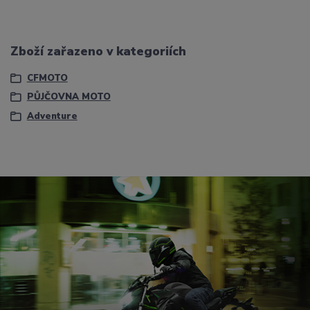
Zboží zařazeno v kategoriích
CFMOTO
PŮJČOVNA MOTO
Adventure