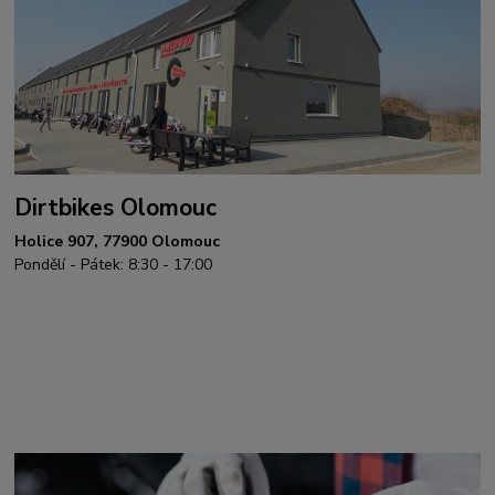
Dirtbikes Olomouc
Holice 907, 77900 Olomouc
Pondělí - Pátek: 8:30 - 17:00