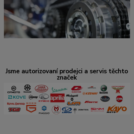
Jsme autorizovaní prodejci a servis těchto
značek