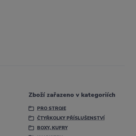
Zboží zařazeno v kategoriích
PRO STROJE
ČTYŘKOLKY PŘÍSLUŠENSTVÍ
BOXY, KUFRY