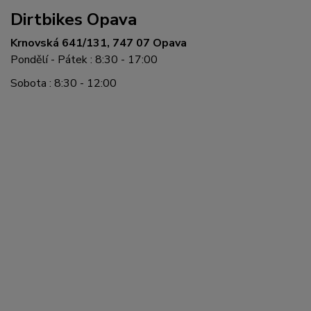
Dirtbikes Opava
Krnovská 641/131, 747 07 Opava
Pondělí - Pátek : 8:30 - 17:00
Sobota : 8:30 - 12:00