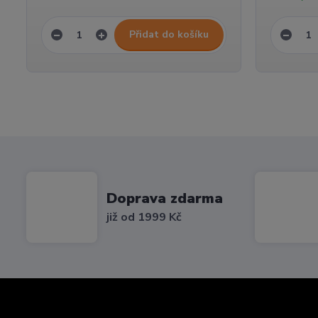
Přidat do košíku
Doprava zdarma
již od 1999 Kč