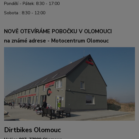
Pondělí - Pátek: 8:30 - 17:00
Sobota : 8:30 - 12:00
NOVĚ OTEVÍRÁME POBOČKU V OLOMOUCI
na známé adrese - Motocentrum Olomouc
Dirtbikes Olomouc