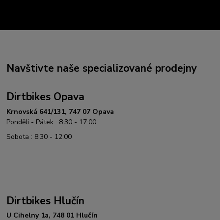
Navštivte naše specializované prodejny
Dirtbikes Opava
Krnovská 641/131, 747 07 Opava
Pondělí - Pátek : 8:30 - 17:00
Sobota : 8:30 - 12:00
Dirtbikes Hlučín
U Cihelny 1a, 748 01 Hlučín