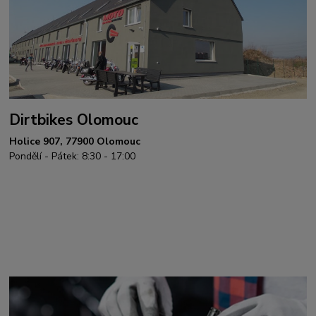
Dirtbikes Olomouc
Holice 907, 77900 Olomouc
Pondělí - Pátek: 8:30 - 17:00