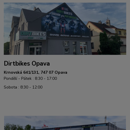
Dirtbikes Opava
Krnovská 641/131, 747 07 Opava
Pondělí - Pátek : 8:30 - 17:00
Sobota : 8:30 - 12:00