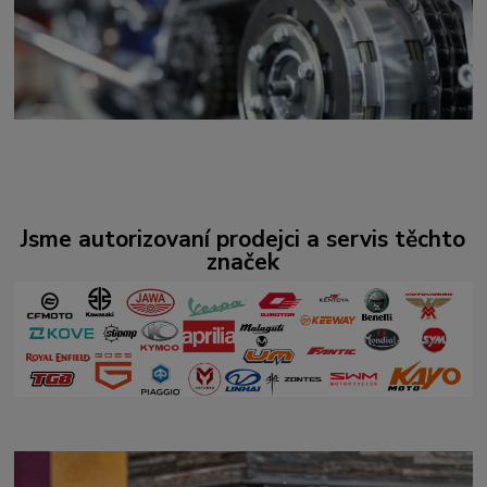
Jsme autorizovaní prodejci a servis těchto
značek