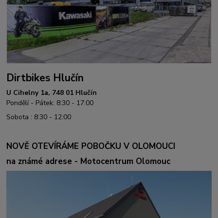
Dirtbikes Hlučín
U Cihelny 1a, 748 01 Hlučín
Pondělí - Pátek: 8:30 - 17:00
Sobota : 8:30 - 12:00
NOVĚ OTEVÍRÁME POBOČKU V OLOMOUCI
na známé adrese - Motocentrum Olomouc