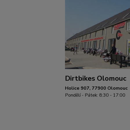
Dirtbikes Olomouc
Holice 907, 77900 Olomouc
Pondělí - Pátek: 8:30 - 17:00