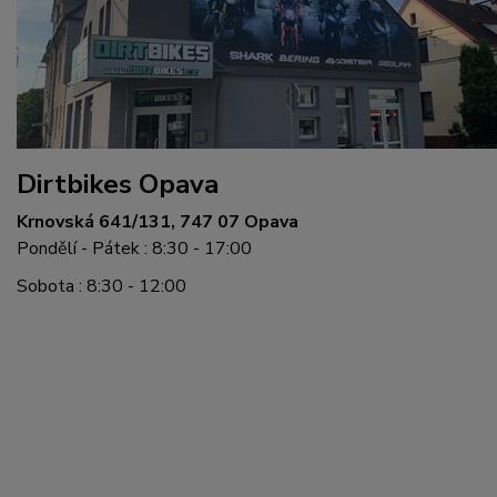
Dirtbikes Opava
Krnovská 641/131, 747 07 Opava
Pondělí - Pátek : 8:30 - 17:00
Sobota : 8:30 - 12:00