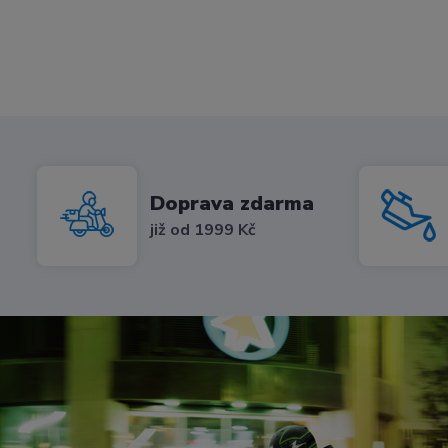
Doprava zdarma
již od 1999 Kč