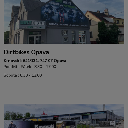
Dirtbikes Opava
Krnovská 641/131, 747 07 Opava
Pondělí - Pátek : 8:30 - 17:00
Sobota : 8:30 - 12:00