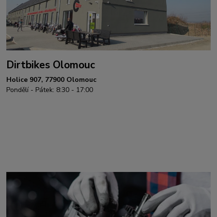
Dirtbikes Olomouc
Holice 907, 77900 Olomouc
Pondělí - Pátek: 8:30 - 17:00