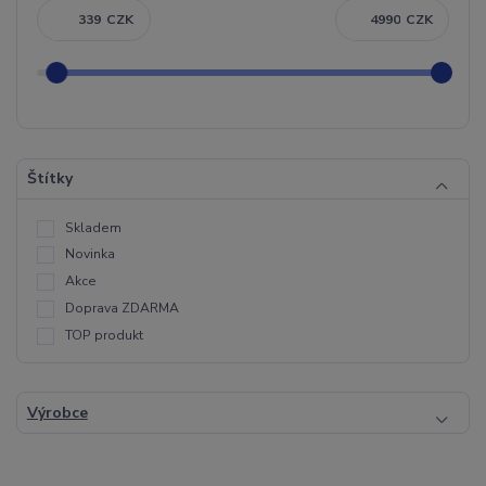
CZK
CZK
Štítky
Skladem
Novinka
Akce
Doprava ZDARMA
TOP produkt
Výrobce